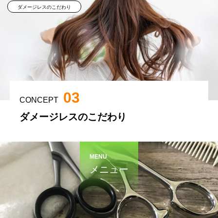
ダメージレスのこだわり
03
CONCEPT
ダメージレスのこだわり
MENU
メニュー