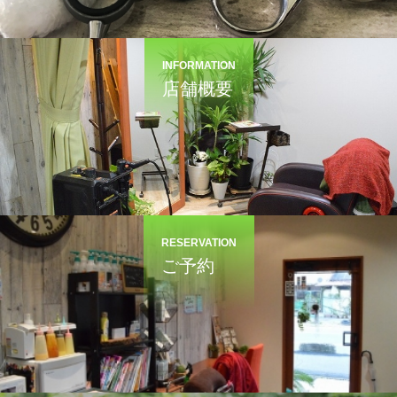
INFORMATION
店舗概要
RESERVATION
ご予約