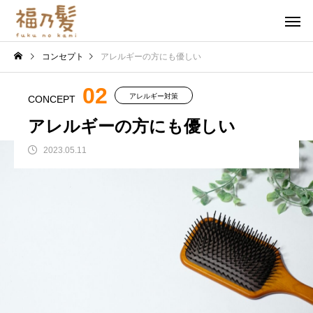
コンセプト
アレルギーの方にも優しい
02
アレルギー対策
CONCEPT
アレルギーの方にも優しい
2023.05.11