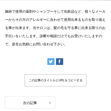
施術で使用の薬剤やシャンプーそして化粧品など、様々なメーカ
ーからその方のアレルギーに合わせて使用出来るものを取り揃え
る事が出来ます。当サロンは、髪の毛を守る事に出来る限りのお
手伝いをいたします。診断や相談だけでもお受けいたしますの
で、是非お気軽にお問い合わせ下さい。
この記事のタイトルとURLをコピーする
次の記事