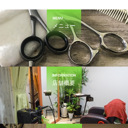
MENU
メニュー
INFORMATION
店舗概要